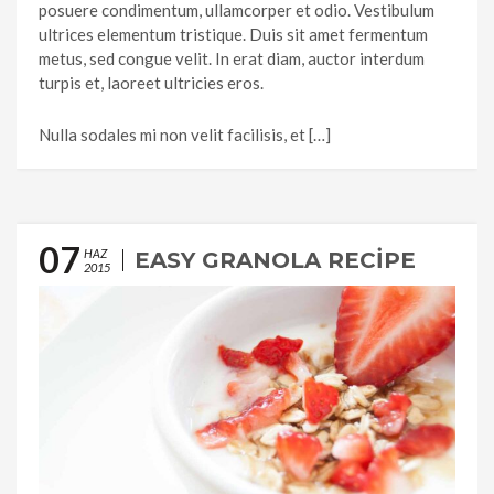
posuere condimentum, ullamcorper et odio. Vestibulum
ultrices elementum tristique. Duis sit amet fermentum
metus, sed congue velit. In erat diam, auctor interdum
turpis et, laoreet ultricies eros.
Nulla sodales mi non velit facilisis, et […]
07
HAZ
EASY GRANOLA RECIPE
2015